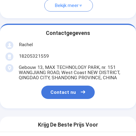
Bekijk meer
Contactgegevens
Rachel
18205321559
Gebouw 13, MAX TECHNOLOGY PARK, nr. 151
WANGJIANG ROAD, West Coast NEW DISTRICT,
QINGDAO CITY, SHANDONG PROVINCE, CHINA
Contact nu
Krijg De Beste Prijs Voor