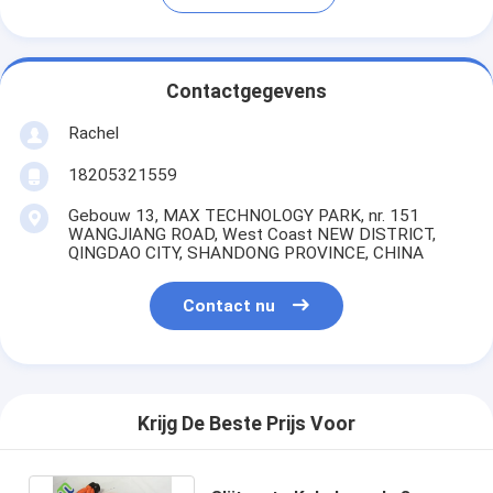
Contactgegevens
Rachel
18205321559
Gebouw 13, MAX TECHNOLOGY PARK, nr. 151
WANGJIANG ROAD, West Coast NEW DISTRICT,
QINGDAO CITY, SHANDONG PROVINCE, CHINA
Contact nu
Krijg De Beste Prijs Voor