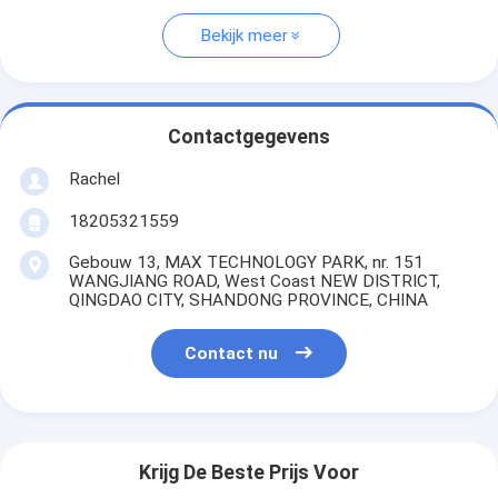
Bekijk meer
Contactgegevens
Rachel
18205321559
Gebouw 13, MAX TECHNOLOGY PARK, nr. 151
WANGJIANG ROAD, West Coast NEW DISTRICT,
QINGDAO CITY, SHANDONG PROVINCE, CHINA
Contact nu
Krijg De Beste Prijs Voor