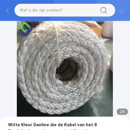
2
/
5
Witte Kleur Danline die de Kabel van het 8