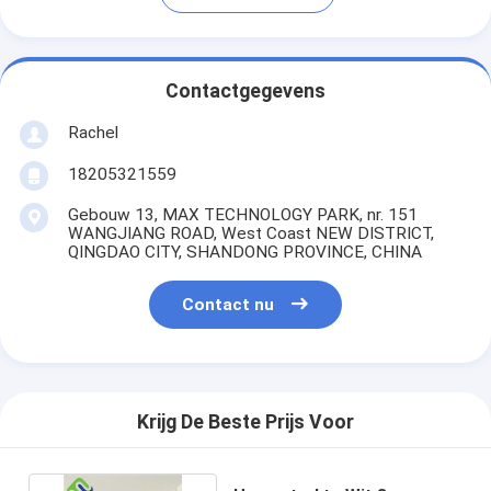
Contactgegevens
Rachel
18205321559
Gebouw 13, MAX TECHNOLOGY PARK, nr. 151
WANGJIANG ROAD, West Coast NEW DISTRICT,
QINGDAO CITY, SHANDONG PROVINCE, CHINA
Contact nu
Krijg De Beste Prijs Voor