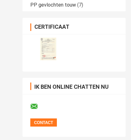
PP gevlochten touw
(7)
CERTIFICAAT
IK BEN ONLINE CHATTEN NU