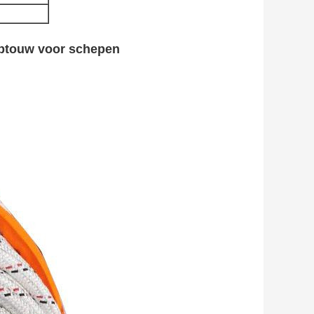
ptouw voor schepen