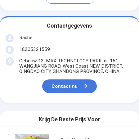
Contactgegevens
Rachel
18205321559
Gebouw 13, MAX TECHNOLOGY PARK, nr. 151
WANGJIANG ROAD, West Coast NEW DISTRICT,
QINGDAO CITY, SHANDONG PROVINCE, CHINA
Contact nu
Krijg De Beste Prijs Voor