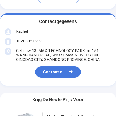
Contactgegevens
Rachel
18205321559
Gebouw 13, MAX TECHNOLOGY PARK, nr. 151
WANGJIANG ROAD, West Coast NEW DISTRICT,
QINGDAO CITY, SHANDONG PROVINCE, CHINA
Contact nu
Krijg De Beste Prijs Voor