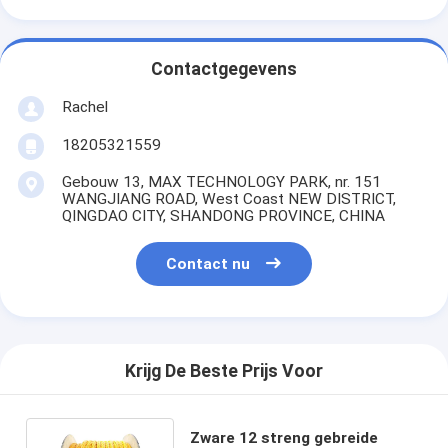
Contactgegevens
Rachel
18205321559
Gebouw 13, MAX TECHNOLOGY PARK, nr. 151
WANGJIANG ROAD, West Coast NEW DISTRICT,
QINGDAO CITY, SHANDONG PROVINCE, CHINA
Contact nu
Krijg De Beste Prijs Voor
Zware 12 streng gebreide