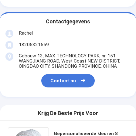
Contactgegevens
Rachel
18205321559
Gebouw 13, MAX TECHNOLOGY PARK, nr. 151
WANGJIANG ROAD, West Coast NEW DISTRICT,
QINGDAO CITY, SHANDONG PROVINCE, CHINA
Contact nu
Krijg De Beste Prijs Voor
Gepersonaliseerde kleuren 8