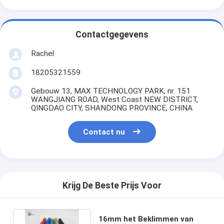
Contactgegevens
Rachel
18205321559
Gebouw 13, MAX TECHNOLOGY PARK, nr. 151
WANGJIANG ROAD, West Coast NEW DISTRICT,
QINGDAO CITY, SHANDONG PROVINCE, CHINA
Contact nu
Krijg De Beste Prijs Voor
16mm het Beklimmen van