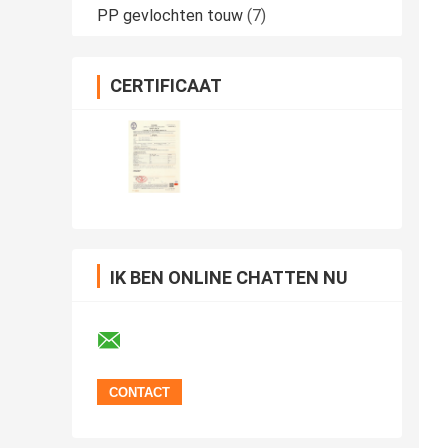
PP gevlochten touw
(7)
CERTIFICAAT
IK BEN ONLINE CHATTEN NU