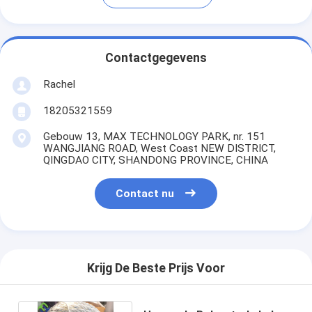
Contactgegevens
Rachel
18205321559
Gebouw 13, MAX TECHNOLOGY PARK, nr. 151
WANGJIANG ROAD, West Coast NEW DISTRICT,
QINGDAO CITY, SHANDONG PROVINCE, CHINA
Contact nu
Krijg De Beste Prijs Voor