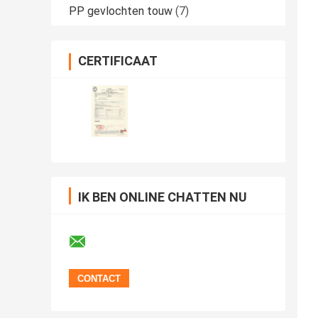
PP gevlochten touw
(7)
CERTIFICAAT
IK BEN ONLINE CHATTEN NU