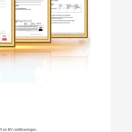
R en BV certificeringen.