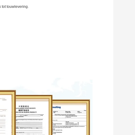
tot touwlevering.