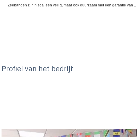
Zeebanden zijn niet alleen veilig, maar ook duurzaam met een garantie van 1 
Profiel van het bedrijf