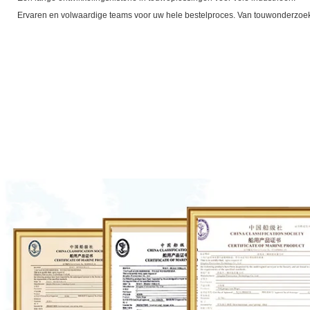
Ervaren en volwaardige teams voor uw hele bestelproces. Van touwonderzoek 