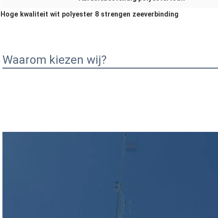
Hoge kwaliteit wit polyester 8 strengen zeeverbinding
Waarom kiezen wij?