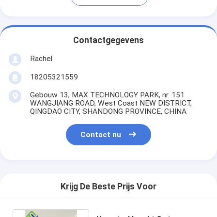
Contactgegevens
Rachel
18205321559
Gebouw 13, MAX TECHNOLOGY PARK, nr. 151
WANGJIANG ROAD, West Coast NEW DISTRICT,
QINGDAO CITY, SHANDONG PROVINCE, CHINA
Contact nu
Krijg De Beste Prijs Voor