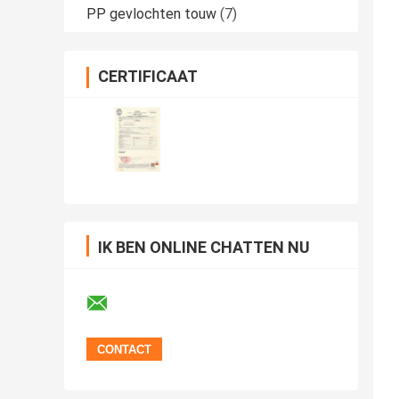
PP gevlochten touw
(7)
CERTIFICAAT
IK BEN ONLINE CHATTEN NU