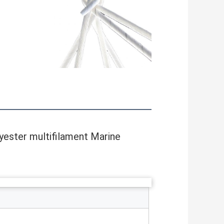
yester multifilament Marine