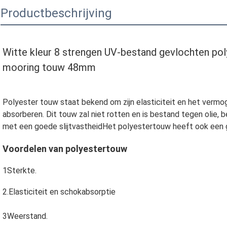
Productbeschrijving
Witte kleur 8 strengen UV-bestand gevlochten pol
mooring touw 48mm
Polyester touw staat bekend om zijn elasticiteit en het ver
absorberen. Dit touw zal niet rotten en is bestand tegen olie
met een goede slijtvastheidHet polyestertouw heeft ook een
Voordelen van polyestertouw
1Sterkte.
2.Elasticiteit en schokabsorptie
3Weerstand.