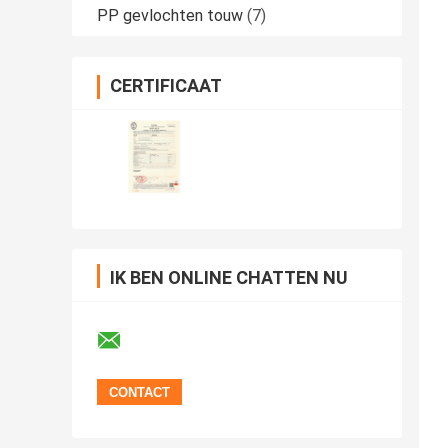
PP gevlochten touw
(7)
CERTIFICAAT
IK BEN ONLINE CHATTEN NU