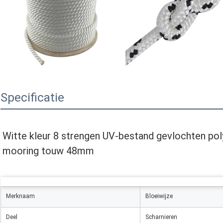
Specificatie
Witte kleur 8 strengen UV-bestand gevlochten pol
mooring touw 48mm
Merknaam
Bloeiwijze
Deel
Scharnieren