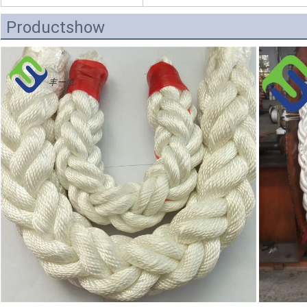
Productshow