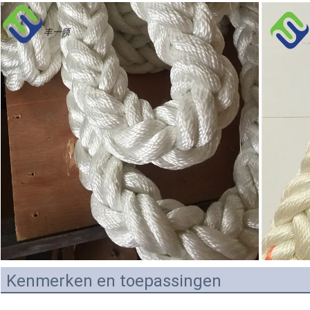
Kenmerken en toepassingen