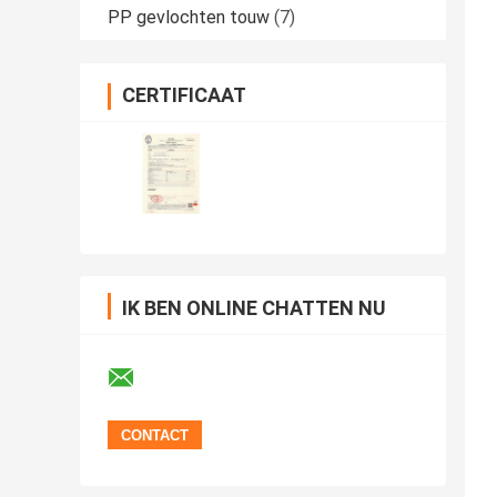
PP gevlochten touw
(7)
CERTIFICAAT
IK BEN ONLINE CHATTEN NU