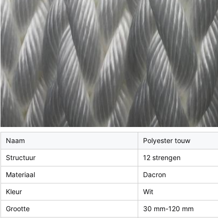
Naam
Polyester touw
Structuur
12 strengen
Materiaal
Dacron
Kleur
Wit
Grootte
30 mm-120 mm