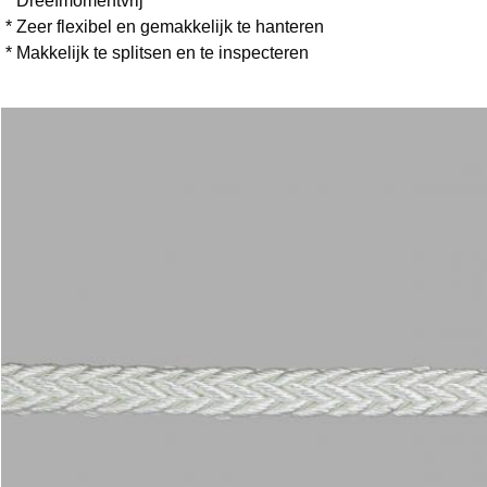
* Dreefmomentvrij
* Zeer flexibel en gemakkelijk te hanteren
* Makkelijk te splitsen en te inspecteren