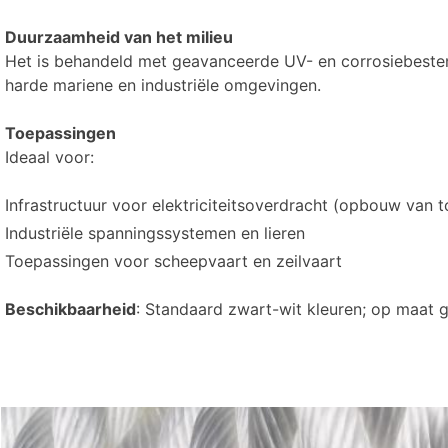
Duurzaamheid van het milieu
Het is behandeld met geavanceerde UV- en corrosiebestendi
harde mariene en industriële omgevingen.
Toepassingen
Ideaal voor:
Infrastructuur voor elektriciteitsoverdracht (opbouw van 
Industriële spanningssystemen en lieren
Toepassingen voor scheepvaart en zeilvaart
Beschikbaarheid
: Standaard zwart-wit kleuren; op maat 