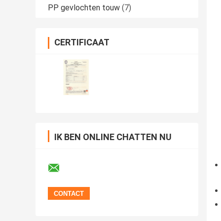
PP gevlochten touw
(7)
CERTIFICAAT
IK BEN ONLINE CHATTEN NU